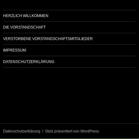
HERZLICH WILLKOMMEN
DIE VORSTANDSCHAFT
VERSTORBENE VORSTANDSCHAFTSMITGLIEDER
IMPRESSUM:
DATENSCHUTZERKLÄRUNG
Datenschutzerklärung
Stolz präsentiert von WordPress